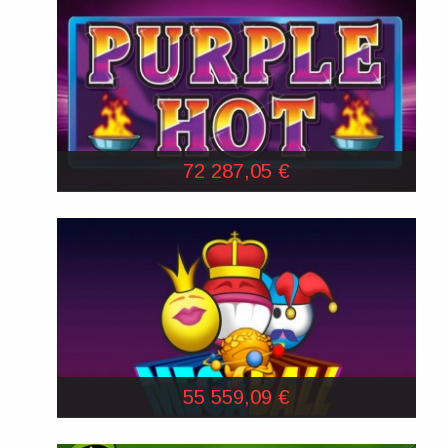
72 287,05 €
55 559,09 €