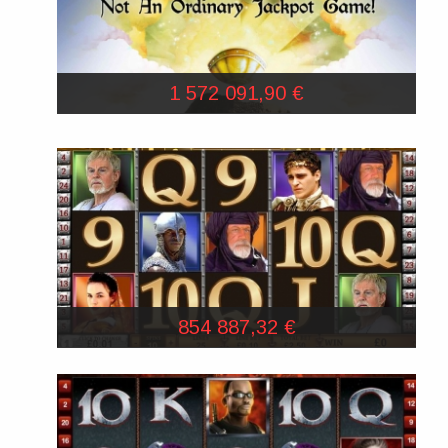
1 572 091,90 €
854 887,32 €