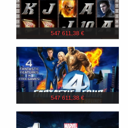
547 611,38 €
547 611,38 €