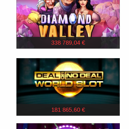
338 789,04 €
181 865,60 €