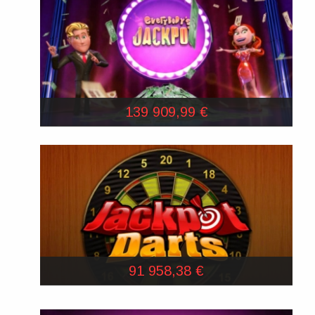
139 909,99 €
91 958,38 €