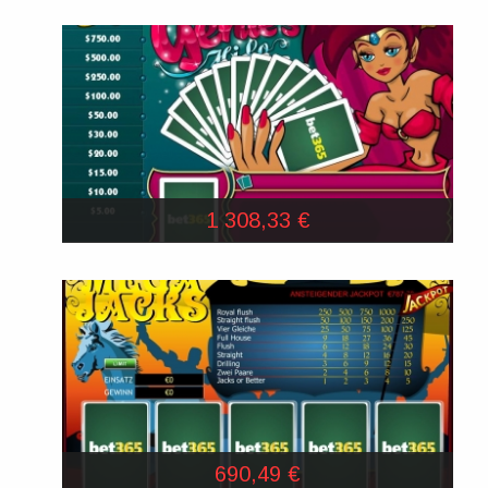
1 308,33 €
690,49 €