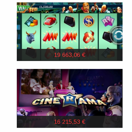
19 663,06 €
16 215,53 €