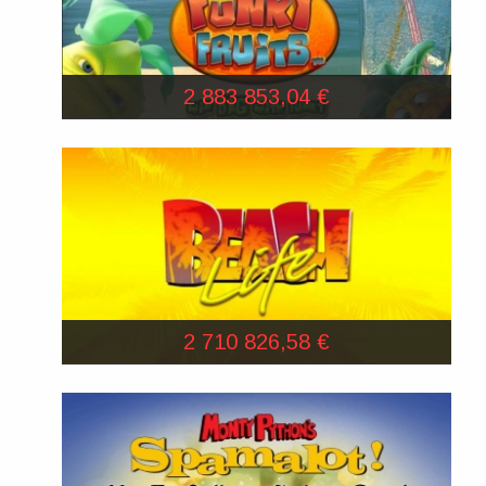
2 883 853,04 €
2 710 826,58 €