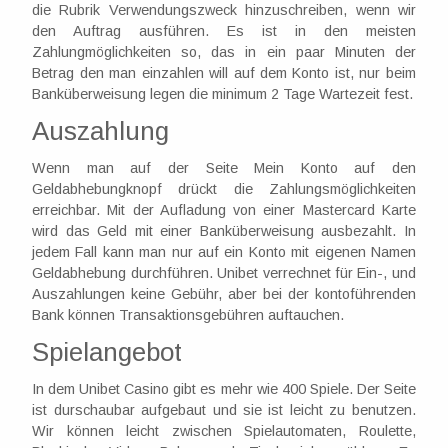
die Rubrik Verwendungszweck hinzuschreiben, wenn wir
den Auftrag ausführen. Es ist in den meisten
Zahlungmöglichkeiten so, das in ein paar Minuten der
Betrag den man einzahlen will auf dem Konto ist, nur beim
Banküberweisung legen die minimum 2 Tage Wartezeit fest.
Auszahlung
Wenn man auf der Seite Mein Konto auf den
Geldabhebungknopf drückt die Zahlungsmöglichkeiten
erreichbar. Mit der Aufladung von einer Mastercard Karte
wird das Geld mit einer Banküberweisung ausbezahlt. In
jedem Fall kann man nur auf ein Konto mit eigenen Namen
Geldabhebung durchführen. Unibet verrechnet für Ein-, und
Auszahlungen keine Gebühr, aber bei der kontoführenden
Bank können Transaktionsgebühren auftauchen.
Spielangebot
In dem Unibet Casino gibt es mehr wie 400 Spiele. Der Seite
ist durschaubar aufgebaut und sie ist leicht zu benutzen.
Wir können leicht zwischen Spielautomaten, Roulette,