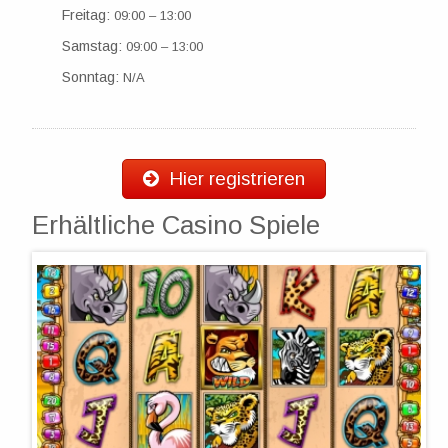
Freitag:
09:00 – 13:00
Samstag:
09:00 – 13:00
Sonntag:
N/A
Hier registrieren
Erhältliche Casino Spiele