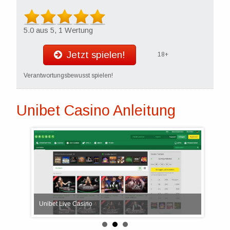
5.0
aus
5
,
1
Wertung
Jetzt spielen!
18+
Verantwortungsbewusst spielen!
Unibet Casino Anleitung
Unibet Live Casino
Unibet A