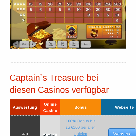
Captain`s Treasure bei
diesen Casinos verfügbar
Online
Auswertung
Bonus
Webseite
Casino
100% Bonus bis
zu €100 bei allen
spielen
Webseite
4.0