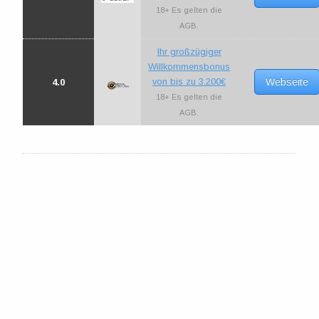
18+ Es gelten die
AGB.
Ihr großzügiger
Willkommensbonus
von bis zu 3.200€
Webseite
4.0
18+ Es gelten die
AGB.