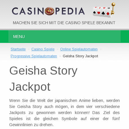
MACHEN SIE SICH MIT DIE CASINO SPIELE BEKANNT
MENU
Startseite
Casino Spiele
Online Spielautomaten
Progressive Spielautomaten
Geisha Story Jackpot
Geisha Story
Jackpot
Wenn Sie die Welt der japanischen Anime lieben, werden
Sie Geisha Story auch mögen, in dem vier verschiedene
Jackpots zu gewonnen werden können! Das Ziel des
Spieles ist die gleichen Symbole auf einer der fünf
Gewinnlinien zu drehen.