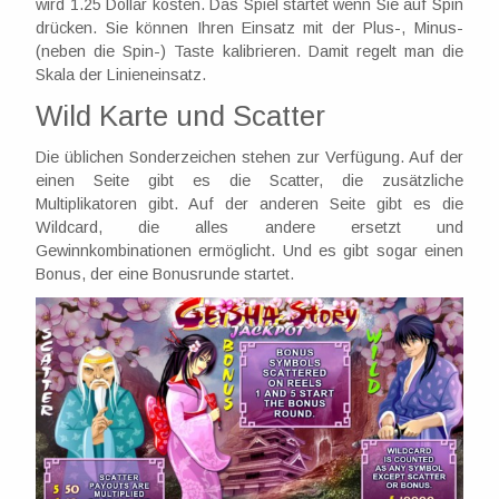
wird 1.25 Dollar kosten. Das Spiel startet wenn Sie auf Spin
drücken. Sie können Ihren Einsatz mit der Plus-, Minus-
(neben die Spin-) Taste kalibrieren. Damit regelt man die
Skala der Linieneinsatz.
Wild Karte und Scatter
Die üblichen Sonderzeichen stehen zur Verfügung. Auf der
einen Seite gibt es die Scatter, die zusätzliche
Multiplikatoren gibt. Auf der anderen Seite gibt es die
Wildcard, die alles andere ersetzt und
Gewinnkombinationen ermöglicht. Und es gibt sogar einen
Bonus, der eine Bonusrunde startet.