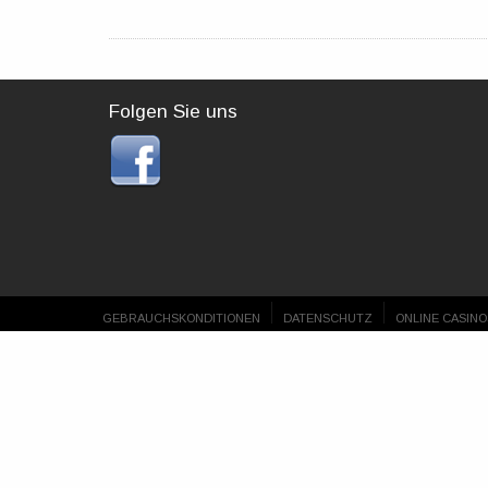
Folgen Sie uns
GEBRAUCHSKONDITIONEN
DATENSCHUTZ
ONLINE CASINO