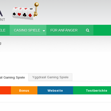
NNT
ELE
CASINO SPIELE
FÜR ANFÄNGER
g
Yggdrasil Gaming Spiele
sil Gaming Spiele
Bonus
Webseite
Testberichte