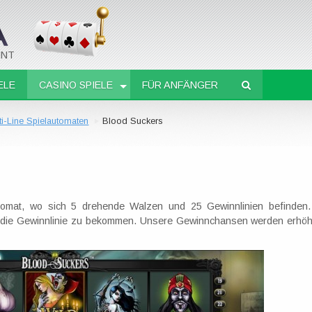
NNT
ELE
CASINO SPIELE
FÜR ANFÄNGER
ti-Line Spielautomaten
Blood Suckers
tomat, wo sich 5 drehende Walzen und 25 Gewinnlinien befinden.
f die Gewinnlinie zu bekommen. Unsere Gewinnchansen werden erhöh