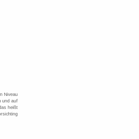
en Niveau
n und auf
das heißt
rsichting