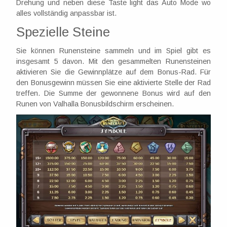
Drehung und neben diese Taste light das Auto Mode wo
alles vollständig anpassbar ist.
Spezielle Steine
Sie können Runensteine sammeln und im Spiel gibt es
insgesamt 5 davon. Mit den gesammelten Runensteinen
aktivieren Sie die Gewinnplätze auf dem Bonus-Rad. Für
den Bonusgewinn müssen Sie eine aktivierte Stelle der Rad
treffen. Die Summe der gewonnene Bonus wird auf den
Runen von Valhalla Bonusbildschirm erscheinen.