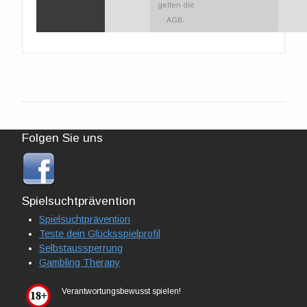
gelten die
AGB.
Folgen Sie uns
Spielsuchtprävention
Spielsuchtprävention
Teste dein Glücksspielprofil
Selbstaussperrung
Gambling Therapy
Verantwortungsbewusst spielen!